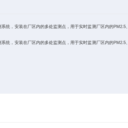
系统，安装在厂区内的多处监测点，用于实时监测厂区内的PM2.5、
系统，安装在厂区内的多处监测点，用于实时监测厂区内的PM2.5、