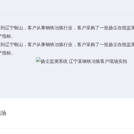
来到辽宁鞍山，客户从事钢铁冶炼行业，客户
采购
了一批扬尘在线监测
产指标。
来到辽宁鞍山，客户从事钢铁冶炼行业，客户
采购
了一批扬尘在线监测
产指标。
现场