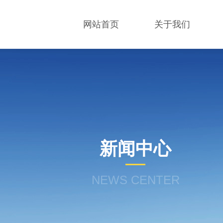
网站首页
关于我们
新闻中心
NEWS CENTER