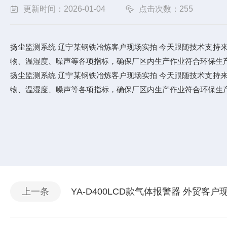
更新时间：2026-01-04
点击次数：255
扬尘监测系统 辽宁某钢铁冶炼客户现场实拍 今天跟随技术支持
物、温湿度、噪声等各项指标，确保厂区内生产作业符合环保生
扬尘监测系统 辽宁某钢铁冶炼客户现场实拍 今天跟随技术支持
物、温湿度、噪声等各项指标，确保厂区内生产作业符合环保生
上一条
YA-D400LCD款气体报警器 外贸客户