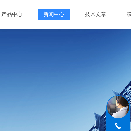
产品中心
新闻中心
技术文章