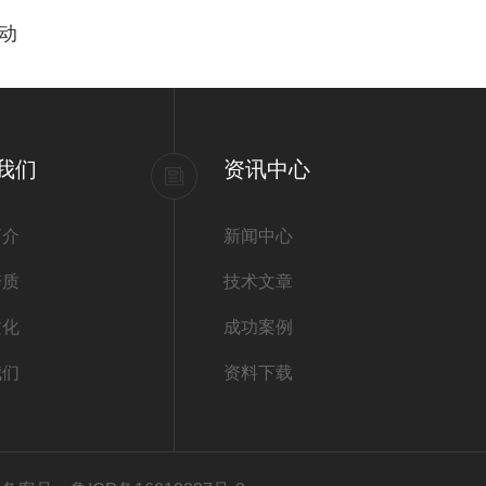
动
我们
资讯中心
简介
新闻中心
资质
技术文章
文化
成功案例
我们
资料下载