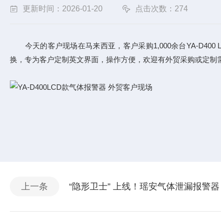
更新时间：2026-01-20
点击次数：274
今天的客户现场在马来西亚，客户采购1,000余台YA-D4
换，专为客户定制英文界面，操作方便，欢迎有外贸采购或定制
上一条
“隐形卫士” 上线！瑶安气体泄漏报警