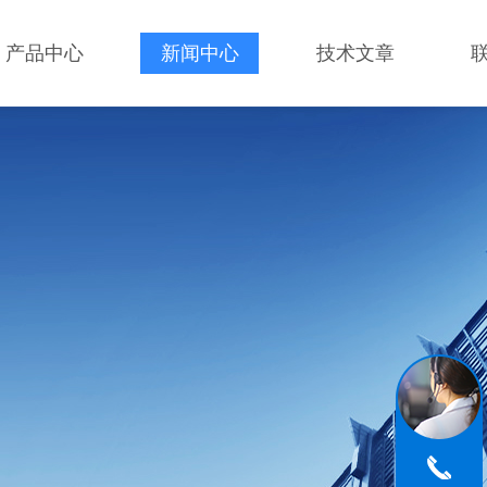
产品中心
新闻中心
技术文章