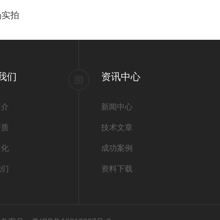
场实拍
我们
资讯中心
简介
新闻中心
资质
技术文章
文化
成功案例
我们
资料下载