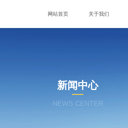
网站首页
关于我们
新闻中心
NEWS CENTER