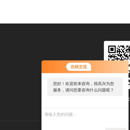
在线交流
您好！欢迎前来咨询，很高兴为您
服务，请问您要咨询什么问题呢？
关注