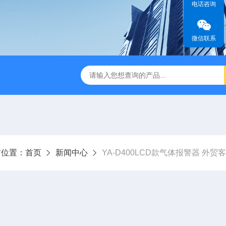
电话咨询
微信联系
前位置：
首页
新闻中心
YA-D400LCD款气体报警器 外贸