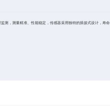
候实时监测，测量精准、性能稳定，传感器采用独特的插拔式设计，寿