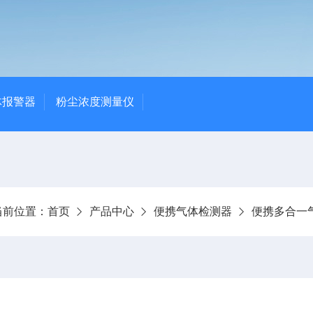
体报警器
粉尘浓度测量仪
当前位置：
首页
产品中心
便携气体检测器
便携多合一