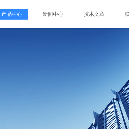
产品中心
新闻中心
技术文章