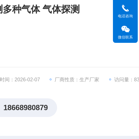
测多种气体 气体探测
电话咨询
微信联系
间：2026-02-07
厂商性质：生产厂家
访问量：83
18668980879