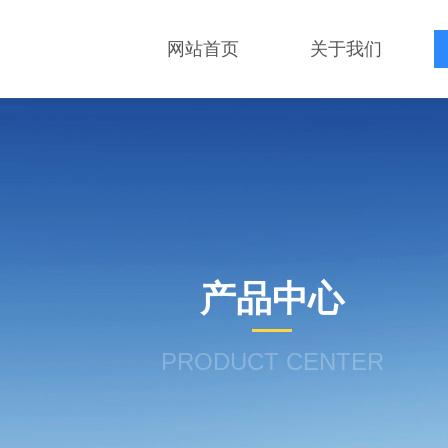
网站首页
关于我们
产品中心
PRODUCT CENTER