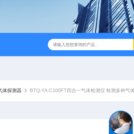
气体探测器
BTQ-YA-C100FT四合一气体检测仪 检测多种气体 气