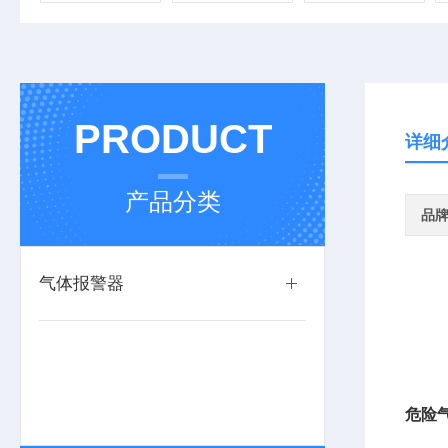
PRODUCT
详细
产品分类
品
气体报警器
危险