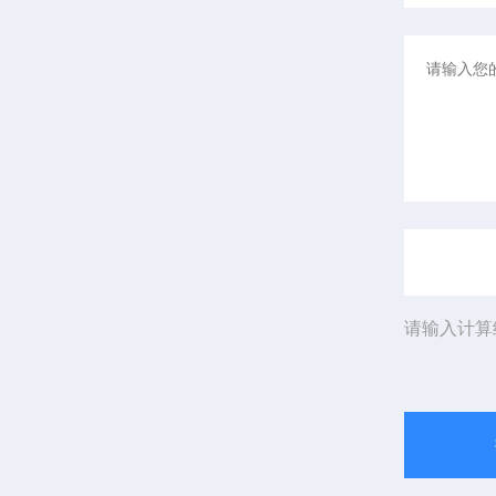
请输入计算