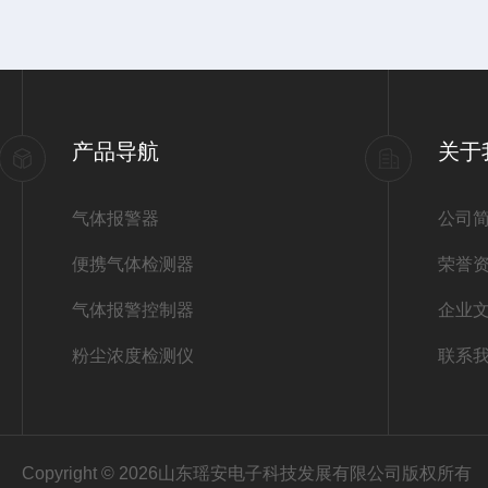
产品导航
关于
气体报警器
公司
便携气体检测器
荣誉
气体报警控制器
企业
粉尘浓度检测仪
联系
Copyright © 2026山东瑶安电子科技发展有限公司版权所