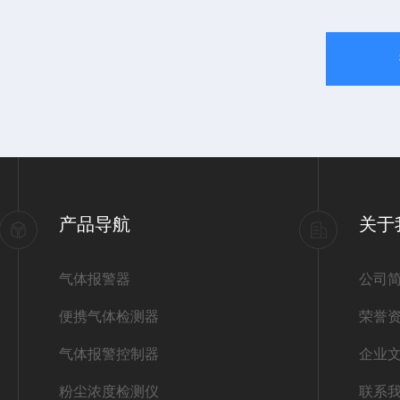
产品导航
关于
气体报警器
公司
便携气体检测器
荣誉
气体报警控制器
企业
粉尘浓度检测仪
联系