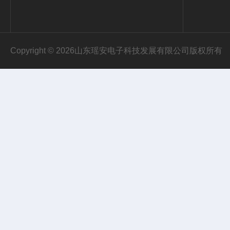
Copyright © 2026山东瑶安电子科技发展有限公司版权所