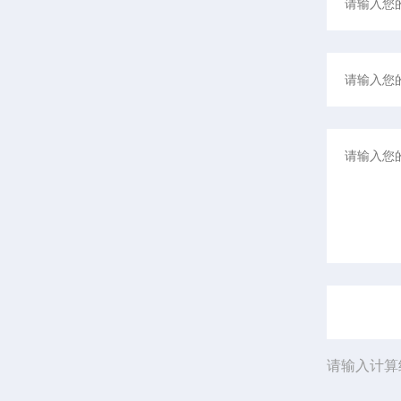
请输入计算