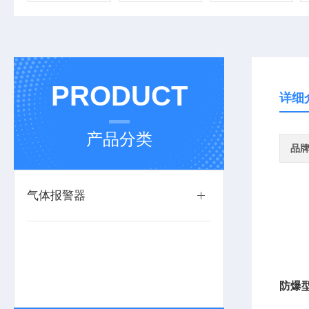
PRODUCT
详细
产品分类
品
气体报警器
防爆