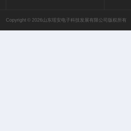
Copyright © 2026山东瑶安电子科技发展有限公司版权所