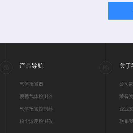
产品导航
关于
气体报警器
公司
便携气体检测器
荣誉
气体报警控制器
企业
粉尘浓度检测仪
联系