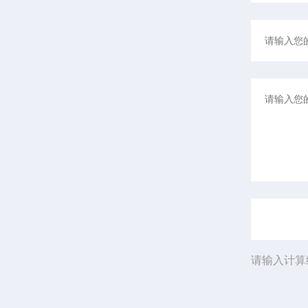
请输入计算