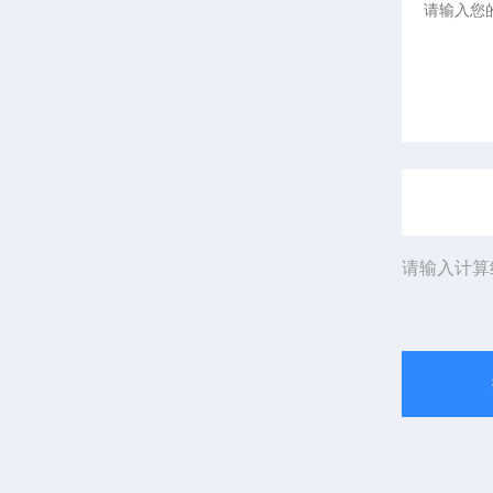
请输入计算