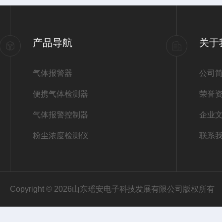
产品导航
关于
气体报警器
公司
便携气体检测器
荣誉
气体报警控制器
企业
粉尘浓度检测仪
联系
Copyright © 2026山东瑶安电子科技发展有限公司版权所