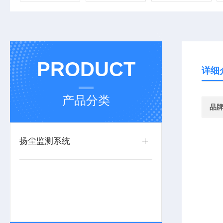
PRODUCT
详细
产品分类
品
扬尘监测系统