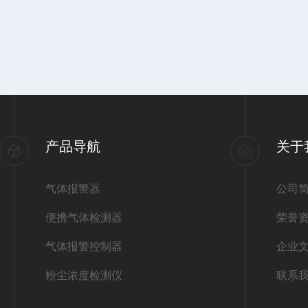
产品导航
关于
气体报警器
公司
便携气体检测器
荣誉
气体报警控制器
企业
粉尘浓度检测仪
联系