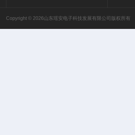
Copyright © 2026山东瑶安电子科技发展有限公司版权所