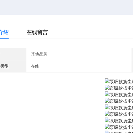
介绍
在线留言
牌
其他品牌
器类型
在线