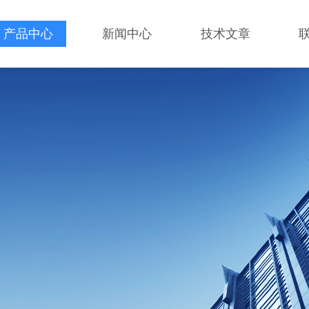
产品中心
新闻中心
技术文章