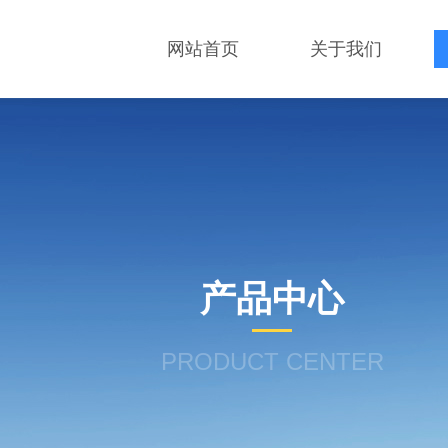
网站首页
关于我们
产品中心
PRODUCT CENTER