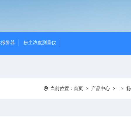
体报警器
粉尘浓度测量仪
当前位置：
首页
产品中心
扬