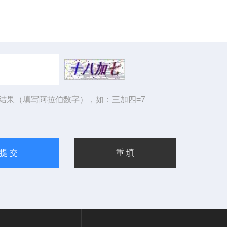
结果（填写阿拉伯数字），如：三加四=7