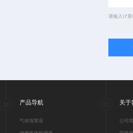
请输入计算
产品导航
关于
气体报警器
公司