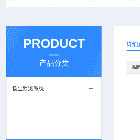
PRODUCT
详细
产品分类
品
扬尘监测系统