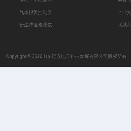
便携气体检测器
荣誉
气体报警控制器
企业
粉尘浓度检测仪
联系
Copyright © 2026山东瑶安电子科技发展有限公司版权所