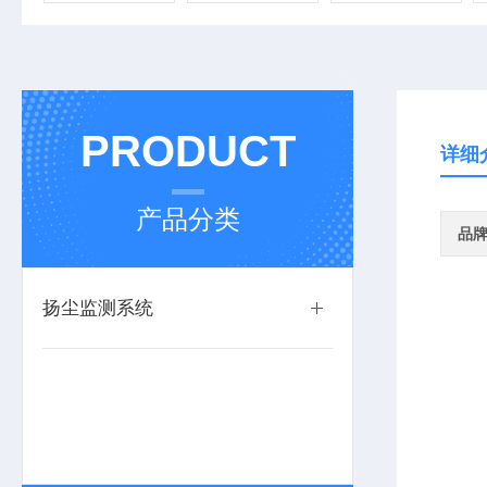
PRODUCT
详细
产品分类
品
扬尘监测系统