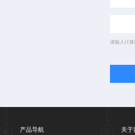
请输入计算
产品导航
关于