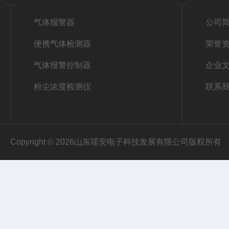
气体报警器
公司
便携气体检测器
荣誉
气体报警控制器
企业
粉尘浓度检测仪
联系
Copyright © 2026山东瑶安电子科技发展有限公司版权所