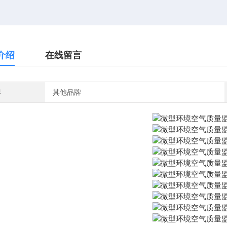
介绍
在线留言
牌
其他品牌