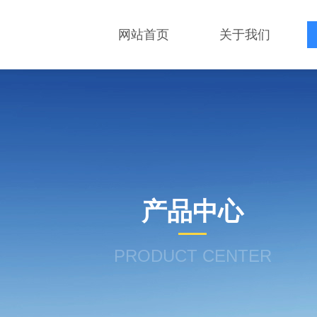
网站首页
关于我们
产品中心
PRODUCT CENTER