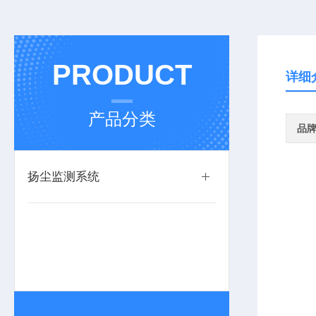
PRODUCT
详细
产品分类
品
扬尘监测系统