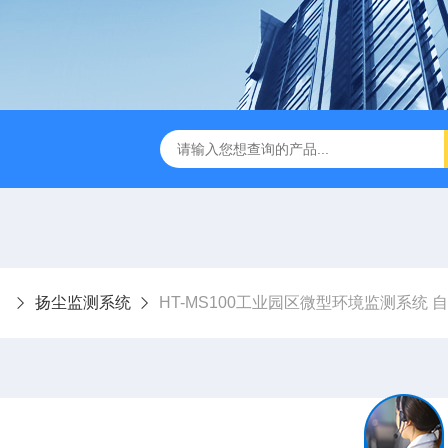
扬尘监测系统
HT-MS100工业园区微型环境监测系统 