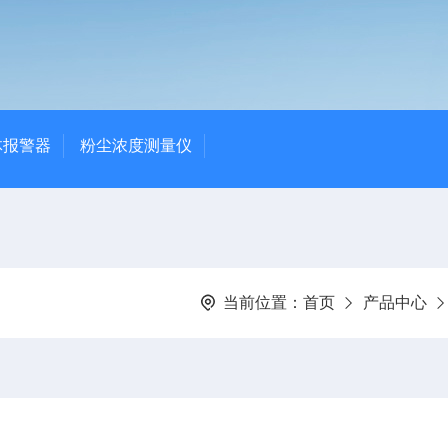
体报警器
粉尘浓度测量仪
当前位置：
首页
产品中心