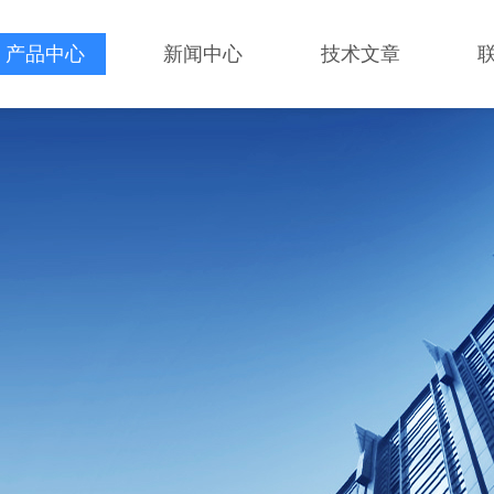
产品中心
新闻中心
技术文章