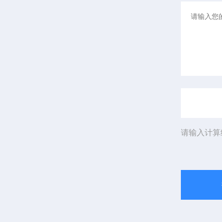
请输入计算