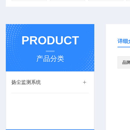
PRODUCT
详细
产品分类
品
扬尘监测系统