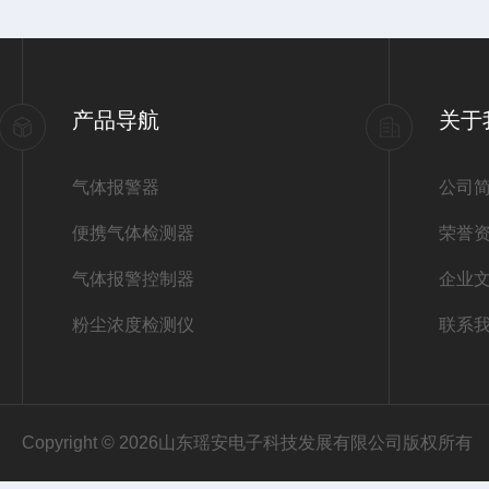
产品导航
关于
气体报警器
公司
便携气体检测器
荣誉
气体报警控制器
企业
粉尘浓度检测仪
联系
Copyright © 2026山东瑶安电子科技发展有限公司版权所