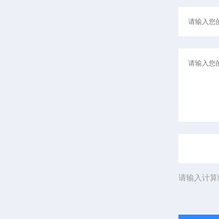
请输入计算