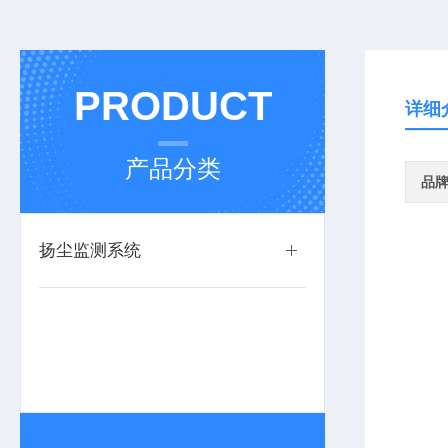
PRODUCT
详细
产品分类
品
扬尘监测系统