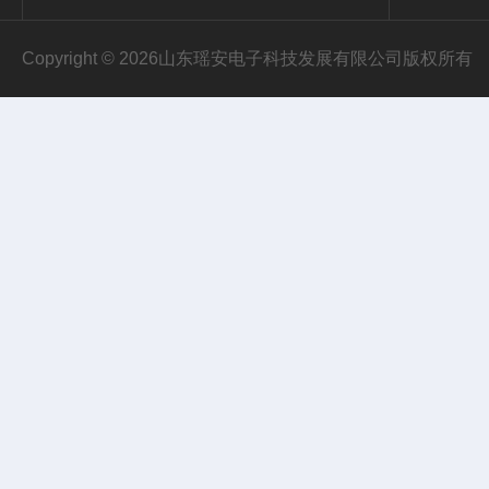
Copyright © 2026山东瑶安电子科技发展有限公司版权所