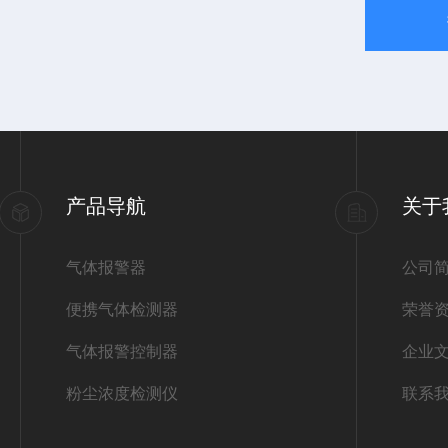
产品导航
关于
气体报警器
公司
便携气体检测器
荣誉
气体报警控制器
企业
粉尘浓度检测仪
联系