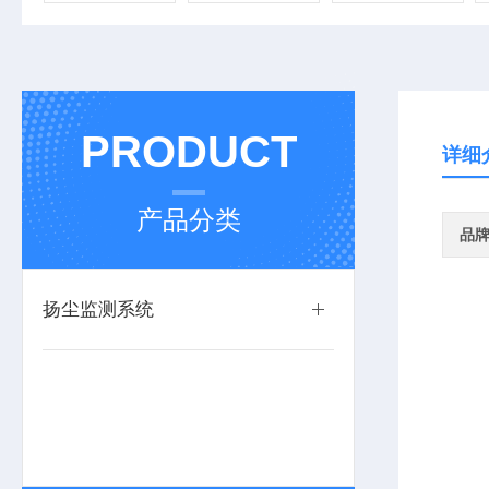
PRODUCT
详细
产品分类
品
扬尘监测系统