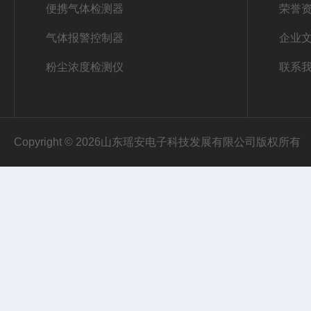
便携气体检测器
荣誉
气体报警控制器
企业
粉尘浓度检测仪
联系
Copyright © 2026山东瑶安电子科技发展有限公司版权所