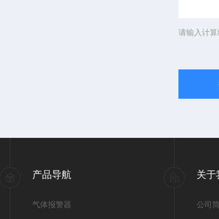
请输入计算
产品导航
关于
气体报警器
公司