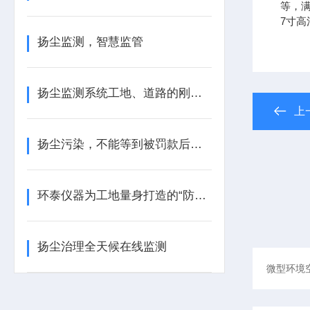
等，
7寸
扬尘监测，智慧监管
扬尘监测系统工地、道路的刚需设备
上
扬尘污染，不能等到被罚款后才后悔
环泰仪器为工地量身打造的“防尘金盾”
扬尘治理全天候在线监测