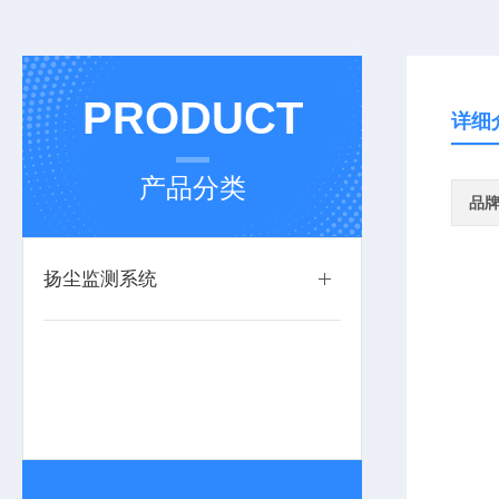
PRODUCT
详细
产品分类
品
扬尘监测系统