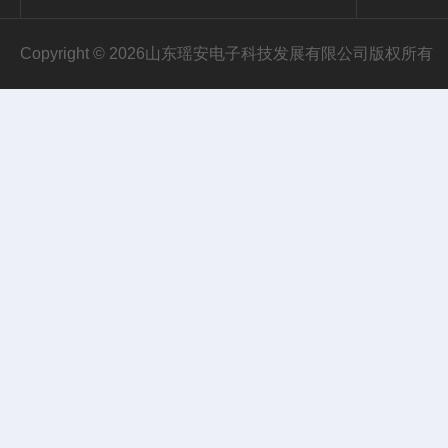
Copyright © 2026山东瑶安电子科技发展有限公司版权所