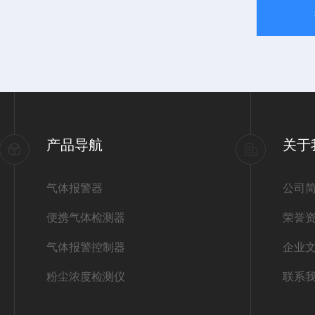
产品导航
关于
气体报警器
公司
便携气体检测器
荣誉
气体报警控制器
企业
粉尘浓度检测仪
联系