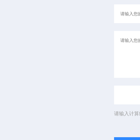
请输入计算