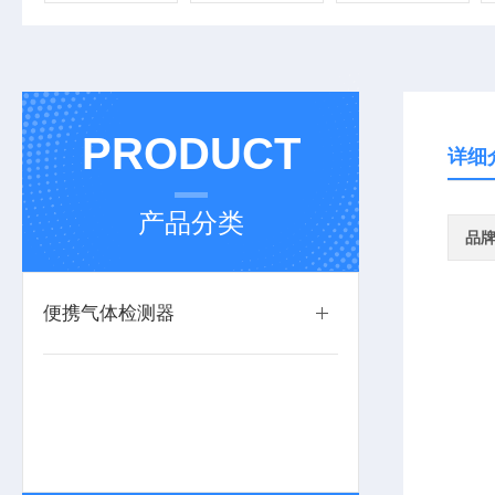
PRODUCT
详细
产品分类
品
便携气体检测器