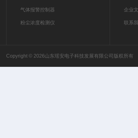
气体报警控制器
企业
粉尘浓度检测仪
联系
Copyright © 2026山东瑶安电子科技发展有限公司版权所