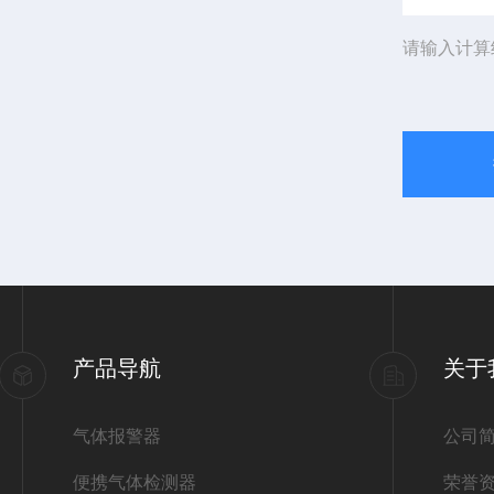
请输入计算
产品导航
关于
气体报警器
公司
便携气体检测器
荣誉