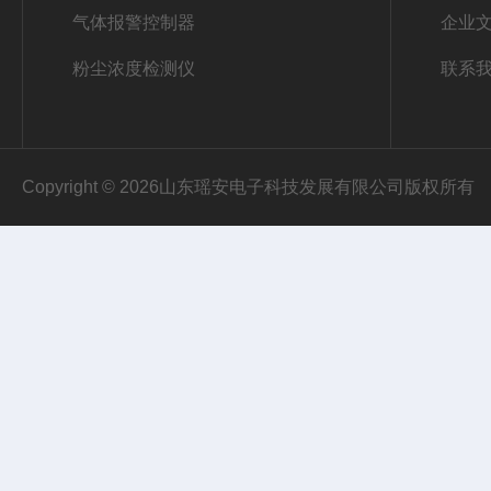
气体报警控制器
企业
粉尘浓度检测仪
联系
Copyright © 2026山东瑶安电子科技发展有限公司版权所