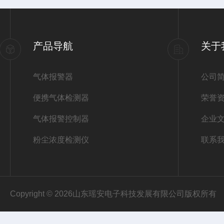
产品导航
关于
气体报警器
公司
便携气体检测器
荣誉
气体报警控制器
企业
粉尘浓度检测仪
联系
Copyright © 2026山东瑶安电子科技发展有限公司版权所