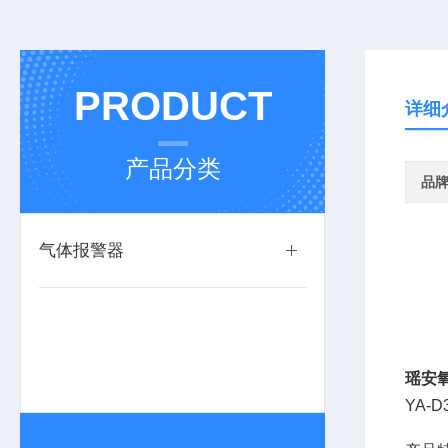
PRODUCT
详细
产品分类
品
气体报警器
瑶安
YA-