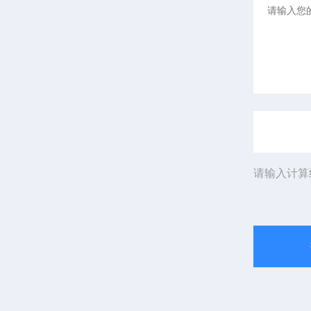
请输入计算