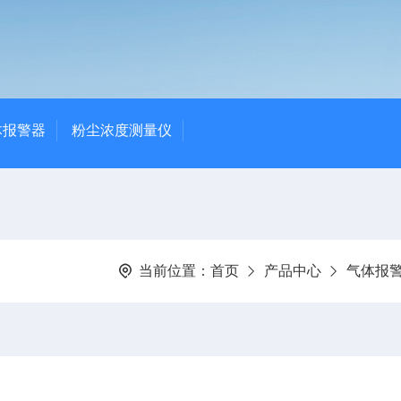
体报警器
粉尘浓度测量仪
当前位置：
首页
产品中心
气体报