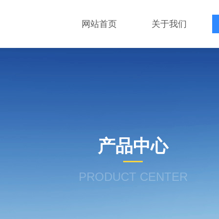
网站首页
关于我们
产品中心
PRODUCT CENTER