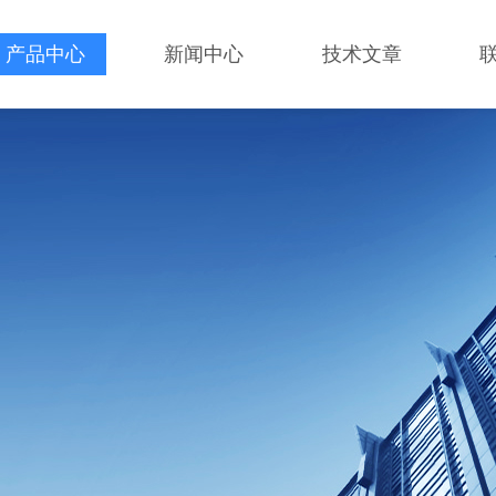
产品中心
新闻中心
技术文章