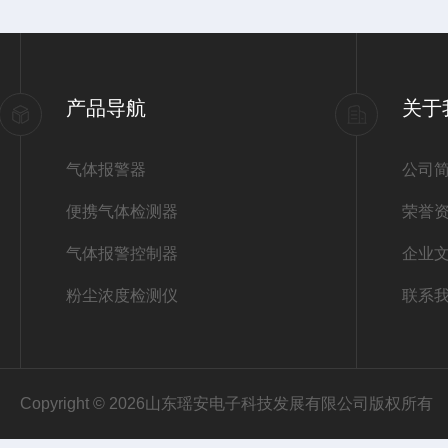
产品导航
关于
气体报警器
公司
便携气体检测器
荣誉
气体报警控制器
企业
粉尘浓度检测仪
联系
Copyright © 2026山东瑶安电子科技发展有限公司版权所