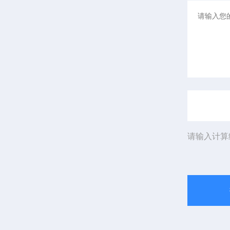
请输入计算