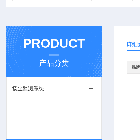
PRODUCT
详细
产品分类
品
扬尘监测系统