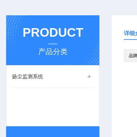
PRODUCT
详细
产品分类
品
扬尘监测系统