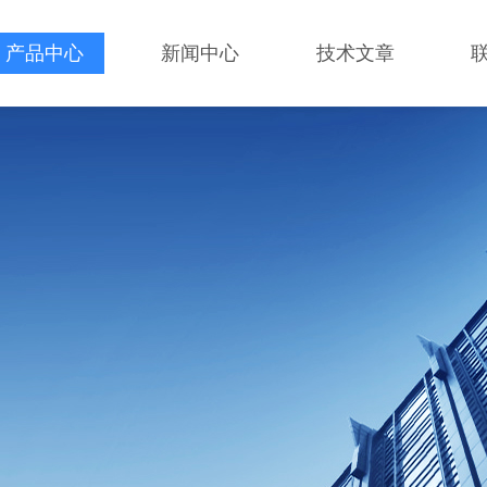
产品中心
新闻中心
技术文章