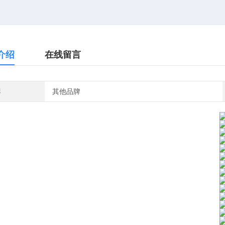
介绍
在线留言
牌
其他品牌