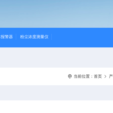
体报警器
粉尘浓度测量仪
当前位置：
首页
产