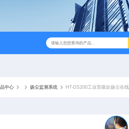
品中心
扬尘监测系统
HT-DS200工业泵吸款扬尘在