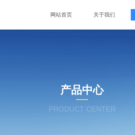
网站首页
关于我们
产品中心
PRODUCT CENTER