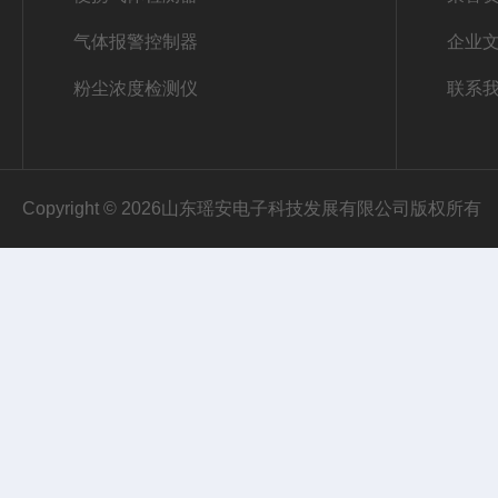
气体报警控制器
企业
粉尘浓度检测仪
联系
Copyright © 2026山东瑶安电子科技发展有限公司版权所