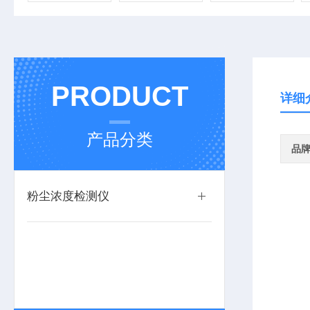
PRODUCT
详细
产品分类
品
粉尘浓度检测仪