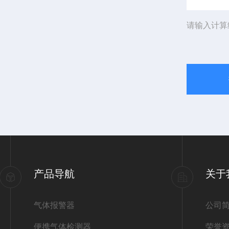
请输入计算
产品导航
关于
气体报警器
公司
便携气体检测器
荣誉