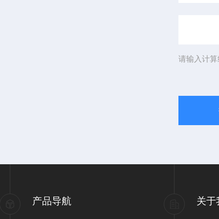
请输入计算
产品导航
关于