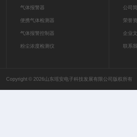
气体报警器
公司
便携气体检测器
荣誉
气体报警控制器
企业
粉尘浓度检测仪
联系
Copyright © 2026山东瑶安电子科技发展有限公司版权所