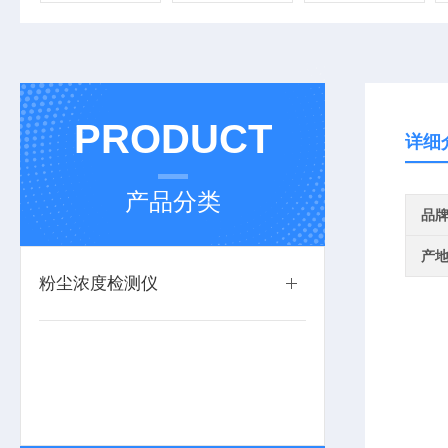
PRODUCT
详细
产品分类
品
产
粉尘浓度检测仪