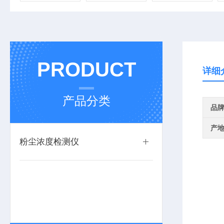
PRODUCT
详细
产品分类
品
产
粉尘浓度检测仪