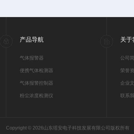
产品导航
关于
气体报警器
公司
便携气体检测器
荣誉
气体报警控制器
企业
粉尘浓度检测仪
联系
Copyright © 2026山东瑶安电子科技发展有限公司版权所