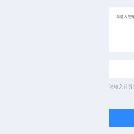
请输入计算