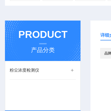
PRODUCT
详细
产品分类
品
粉尘浓度检测仪