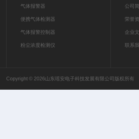
气体报警器
公司
便携气体检测器
荣誉
气体报警控制器
企业
粉尘浓度检测仪
联系
Copyright © 2026山东瑶安电子科技发展有限公司版权所