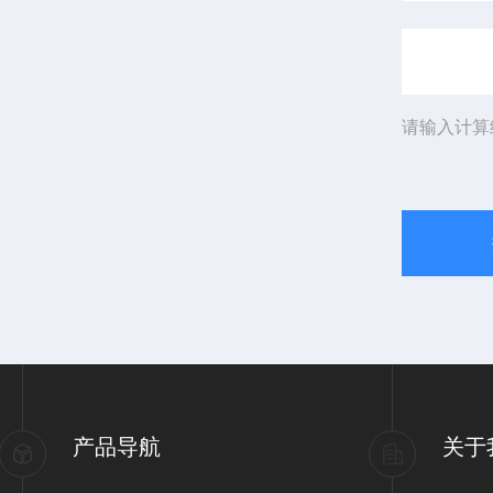
请输入计算
产品导航
关于