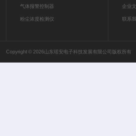
气体报警控制器
企业
粉尘浓度检测仪
联系
Copyright © 2026山东瑶安电子科技发展有限公司版权所